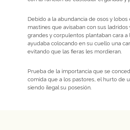
Debido a la abundancia de osos y lobos
mastines que avisaban con sus ladridos
grandes y corpulentos plantaban cara a 
ayudaba colocando en su cuello una car
evitando que las fieras les mordieran.
Prueba de la importancia que se concedí
comida que a los pastores, el hurto de u
siendo ilegal su posesión.