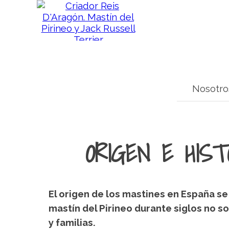
Nosotro
ORIGEN E HIST
El origen de los mastines en España se
mastín del Pirineo durante siglos no 
y familias.