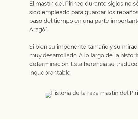
El mastín del Pirineo durante siglos no
sido empleado para guardar los rebaños,
paso del tiempo en una parte importante
Aragó".
Si bien su imponente tamaño y su mirada 
muy desarrollado. A lo largo de la histo
determinación. Esta herencia se traduce 
inquebrantable.