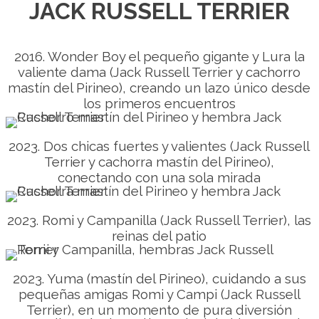
JACK RUSSELL TERRIER
2016. Wonder Boy el pequeño gigante y Lura la
valiente dama (Jack Russell Terrier y cachorro
mastín del Pirineo), creando un lazo único desde
los primeros encuentros
2023. Dos chicas fuertes y valientes (Jack Russell
Terrier y cachorra mastín del Pirineo),
conectando con una sola mirada
2023. Romi y Campanilla (Jack Russell Terrier), las
reinas del patio
2023. Yuma (mastín del Pirineo), cuidando a sus
pequeñas amigas Romi y Campi (Jack Russell
Terrier), en un momento de pura diversión