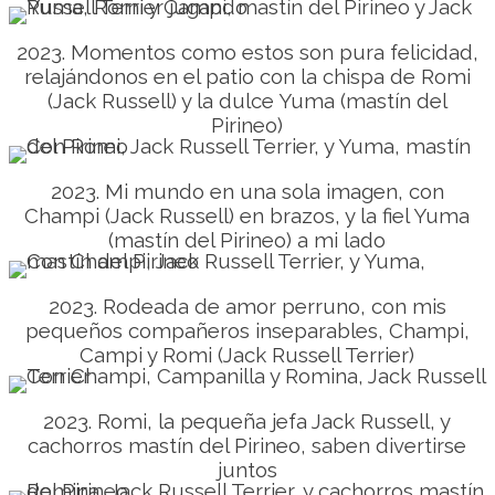
2023. Momentos como estos son pura felicidad,
relajándonos en el patio con la chispa de Romi
(Jack Russell) y la dulce Yuma (mastín del
Pirineo)
2023. Mi mundo en una sola imagen, con
Champi (Jack Russell) en brazos, y la fiel Yuma
(mastín del Pirineo) a mi lado
2023. Rodeada de amor perruno, con mis
pequeños compañeros inseparables, Champi,
Campi y Romi (Jack Russell Terrier)
2023. Romi, la pequeña jefa Jack Russell, y
cachorros mastín del Pirineo, saben divertirse
juntos