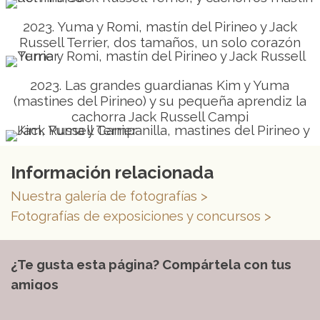
2023. Yuma y Romi, mastín del Pirineo y Jack
Russell Terrier, dos tamaños, un solo corazón
2023. Las grandes guardianas Kim y Yuma
(mastines del Pirineo) y su pequeña aprendiz la
cachorra Jack Russell Campi
Información relacionada
Nuestra galería de fotografías >
Fotografías de exposiciones y concursos >
¿Te gusta esta página? Compártela con tus
amigos