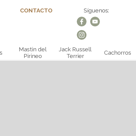
CONTACTO
Síguenos:
Mastin del
Jack Russell
s
Cachorros
Pirineo
Terrier