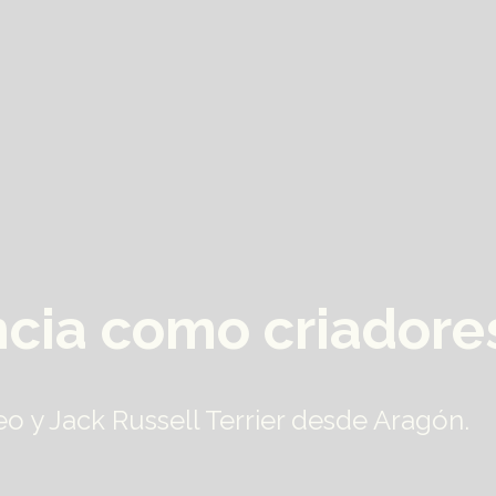
ncia como criadore
eo y Jack Russell Terrier desde Aragón.