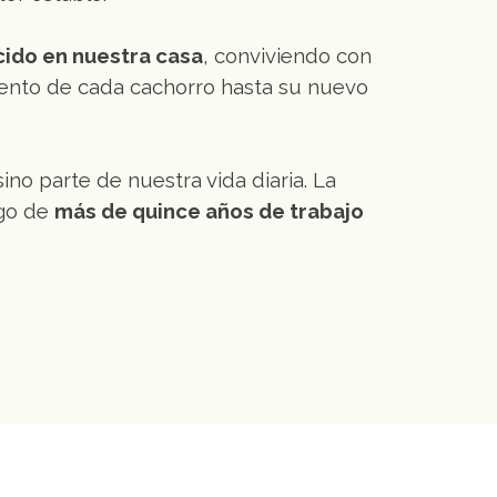
cido en nuestra casa
, conviviendo con
iento de cada cachorro hasta su nuevo
ino parte de nuestra vida diaria. La
rgo de
más de quince años de trabajo