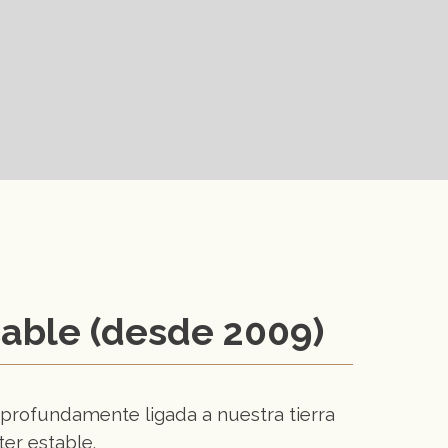
sable (desde 2009)
profundamente ligada a nuestra tierra
ter estable.