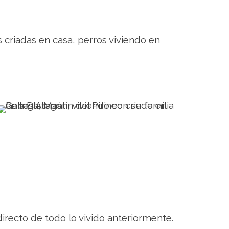
criadas en casa, perros viviendo en
irecto de todo lo vivido anteriormente.