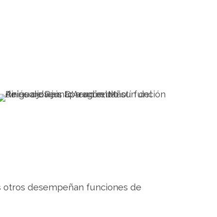
s otros desempeñan funciones de