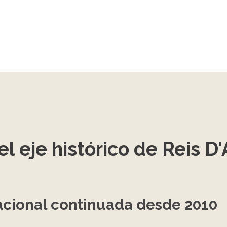
el eje histórico de Reis D
nacional continuada desde 2010