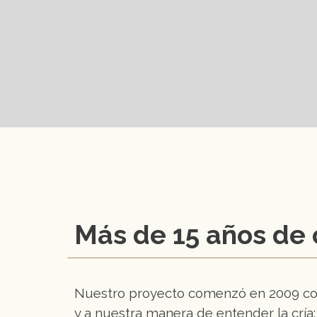
Más de 15 años de 
Nuestro proyecto comenzó en 2009 con 
y a nuestra manera de entender la cría: