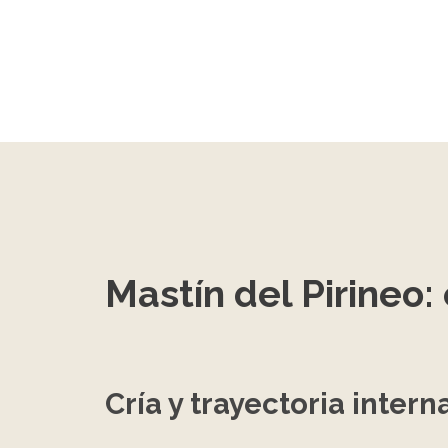
Mastín del Pirineo: 
Cría y trayectoria inter